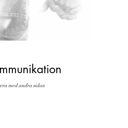
mmunikation
era med andra sidan