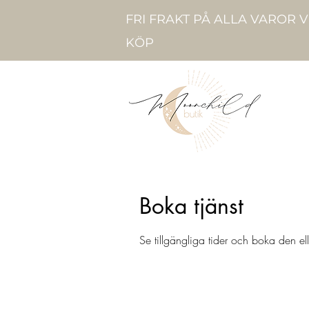
FRI FRAKT PÅ ALLA VAROR 
KÖP
Boka tjänst
Se tillgängliga tider och boka den el